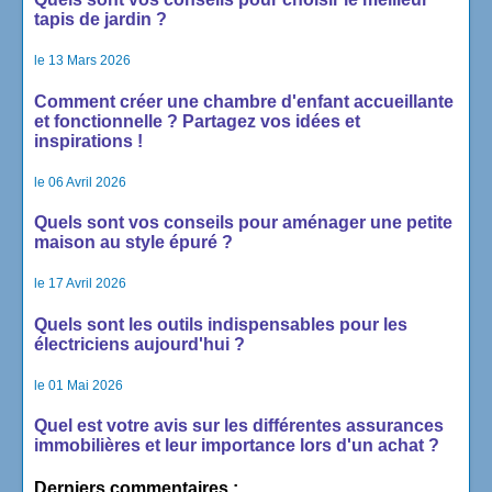
tapis de jardin ?
le 13 Mars 2026
Comment créer une chambre d'enfant accueillante
et fonctionnelle ? Partagez vos idées et
inspirations !
le 06 Avril 2026
Quels sont vos conseils pour aménager une petite
maison au style épuré ?
le 17 Avril 2026
Quels sont les outils indispensables pour les
électriciens aujourd'hui ?
le 01 Mai 2026
Quel est votre avis sur les différentes assurances
immobilières et leur importance lors d'un achat ?
Derniers commentaires :