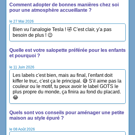
Comment adopter de bonnes manières chez soi
pour une atmosphère accueillante ?
le 27 Mai 2026
Bien vu l'analogie Tesla ! 🤣 C'est clair, y'a pas
besoin de plus ! 😉
Quelle est votre salopette préférée pour les enfants
et pourquoi ?
le 11 Juin 2026
Les labels c'est bien, mais au final, l'enfant doit
kiffer le truc, c'est ça le principal. 😅 S'il aime pas la
couleur ou le motif, tu peux avoir le label GOTS le
plus propre du monde, ça finira au fond du placard.
😂
Quels sont vos conseils pour aménager une petite
maison au style épuré ?
le 08 Août 2026