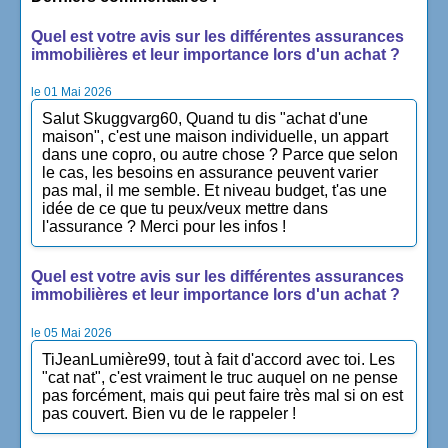
Quel est votre avis sur les différentes assurances
immobilières et leur importance lors d'un achat ?
le 01 Mai 2026
Salut Skuggvarg60, Quand tu dis "achat d'une
maison", c'est une maison individuelle, un appart
dans une copro, ou autre chose ? Parce que selon
le cas, les besoins en assurance peuvent varier
pas mal, il me semble. Et niveau budget, t'as une
idée de ce que tu peux/veux mettre dans
l'assurance ? Merci pour les infos !
Quel est votre avis sur les différentes assurances
immobilières et leur importance lors d'un achat ?
le 05 Mai 2026
TiJeanLumière99, tout à fait d'accord avec toi. Les
"cat nat", c'est vraiment le truc auquel on ne pense
pas forcément, mais qui peut faire très mal si on est
pas couvert. Bien vu de le rappeler !