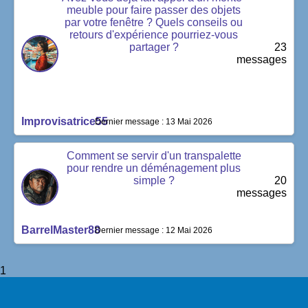
meuble pour faire passer des objets
par votre fenêtre ? Quels conseils ou
retours d'expérience pourriez-vous
partager ?
23
messages
Improvisatrice55
Dernier message : 13 Mai 2026
Comment se servir d'un transpalette
pour rendre un déménagement plus
simple ?
20
messages
BarrelMaster88
Dernier message : 12 Mai 2026
1