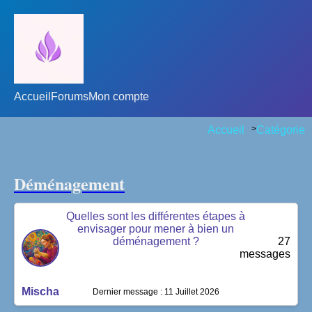
Accueil
Forums
Mon compte
Accueil
>
Catégorie
Déménagement
Quelles sont les différentes étapes à
envisager pour mener à bien un
déménagement ?
27
messages
Mischa
Dernier message : 11 Juillet 2026