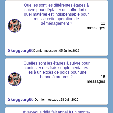
Quelles sont les différentes étapes à
suivre pour déplacer un coffre-fort et
quel matériel est indispensable pour
réussir cette opération de
déménagement ?
11
messages
Skuggvarg60
Dernier message : 05 Juillet 2026
Quelles sont les étapes à suivre pour
contester des frais supplémentaires
liés à un excès de poids pour une
benne à ordures ?
16
messages
Skuggvarg60
Dernier message : 28 Juin 2026
Avez-vous déjà fait appel à un monte-