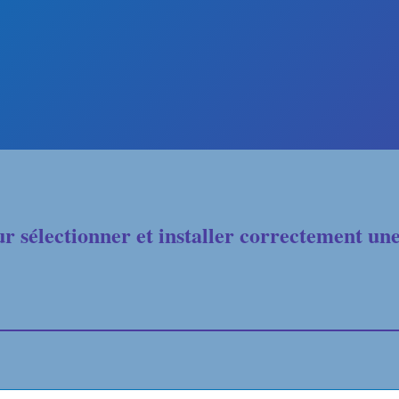
 sélectionner et installer correctement une 