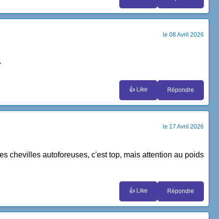
le 08 Avril 2026

👍 Like
Répondre
le 17 Avril 2026
les chevilles autoforeuses, c'est top, mais attention au poids
👍 Like
Répondre