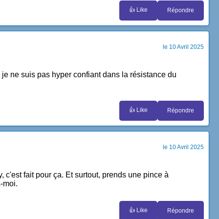
👍 Like
Répondre
le 10 Avril 2025
 je ne suis pas hyper confiant dans la résistance du
👍 Like
Répondre
le 10 Avril 2025
 c'est fait pour ça. Et surtout, prends une pince à
s-moi.
👍 Like
Répondre