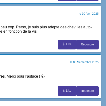
le 10 Avril 2025
 peu trop. Perso, je suis plus adepte des chevilles auto-
e en fonction de la vis.
👍 Like
Répondre
le 03 Septembre 2025
es. Merci pour l'astuce ! 👍
👍 Like
Répondre