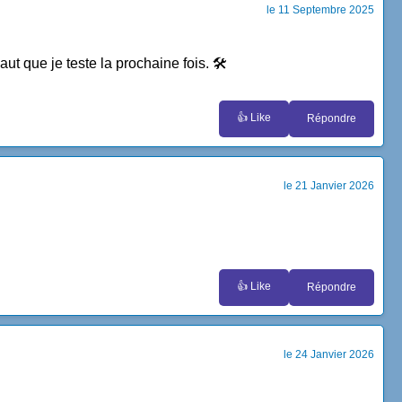
le 11 Septembre 2025
ut que je teste la prochaine fois. 🛠️
👍 Like
Répondre
le 21 Janvier 2026
👍 Like
Répondre
le 24 Janvier 2026