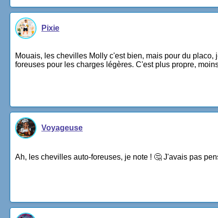
Pixie
Mouais, les chevilles Molly c'est bien, mais pour du placo, 
foreuses pour les charges légères. C'est plus propre, moins 
Voyageuse
Ah, les chevilles auto-foreuses, je note ! 🤔 J'avais pas pen