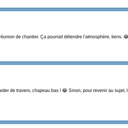
éunion de chantier. Ça pourrait détendre l'atmosphère, tiens. 
garder de travers, chapeau bas ! 😂 Sinon, pour revenir au sujet, 