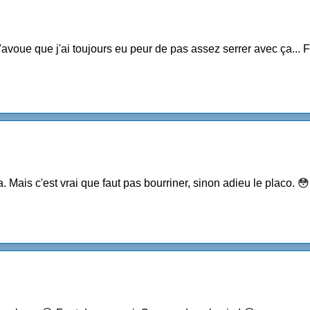
avoue que j'ai toujours eu peur de pas assez serrer avec ça... Fa
Mais c'est vrai que faut pas bourriner, sinon adieu le placo. 😳